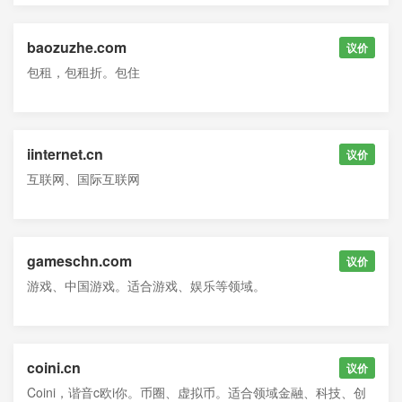
baozuzhe.com
议价
包租，包租折。包住
iinternet.cn
议价
互联网、国际互联网
gameschn.com
议价
游戏、中国游戏。适合游戏、娱乐等领域。
coini.cn
议价
Coini，谐音c欧i你。币圈、虚拟币。适合领域金融、科技、创