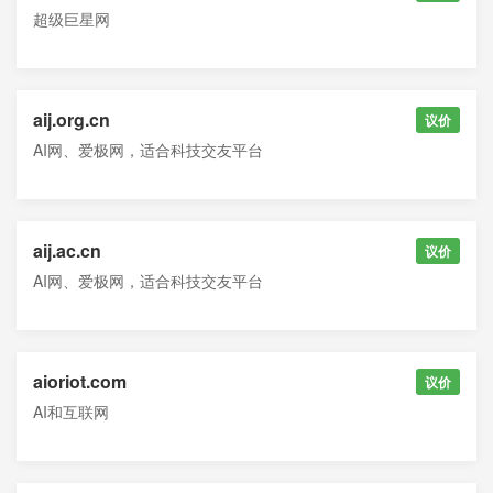
超级巨星网
aij.org.cn
议价
AI网、爱极网，适合科技交友平台
aij.ac.cn
议价
AI网、爱极网，适合科技交友平台
aioriot.com
议价
AI和互联网