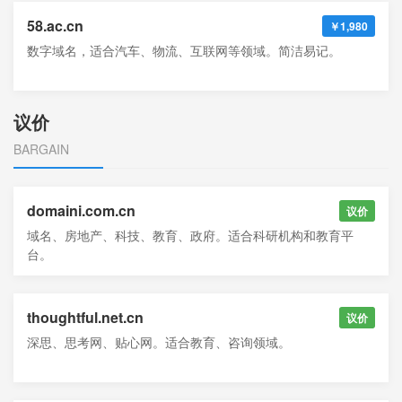
58.ac.cn
￥1,980
数字域名，适合汽车、物流、互联网等领域。简洁易记。
议价
BARGAIN
domaini.com.cn
议价
域名、房地产、科技、教育、政府。适合科研机构和教育平
台。
thoughtful.net.cn
议价
深思、思考网、贴心网。适合教育、咨询领域。